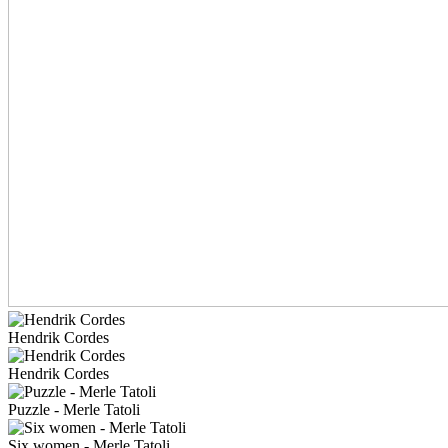
Hendrik Cordes
Hendrik Cordes
Puzzle - Merle Tatoli
Six women - Merle Tatoli