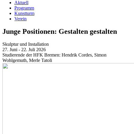
Aktuell
Programm
Kunstturm
Verein
Junge Positionen: Gestalten gestalten
Skulptur und Installation
27. Juni - 22. Juli 2026
Studierende der HFK Bremen: Hendrik Cordes, Simon
Wohlgemuth, Merle Tatoli