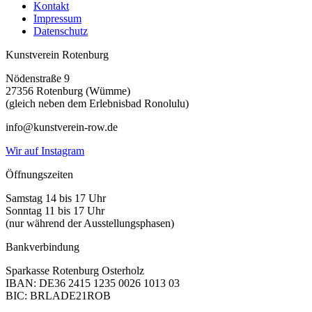
Kontakt
Impressum
Datenschutz
Kunstverein Rotenburg
Nödenstraße 9
27356 Rotenburg (Wümme)
(gleich neben dem Erlebnisbad Ronolulu)
info@kunstverein-row.de
Wir auf Instagram
Öffnungszeiten
Samstag 14 bis 17 Uhr
Sonntag 11 bis 17 Uhr
(nur während der Ausstellungsphasen)
Bankverbindung
Sparkasse Rotenburg Osterholz
IBAN: DE36 2415 1235 0026 1013 03
BIC: BRLADE21ROB