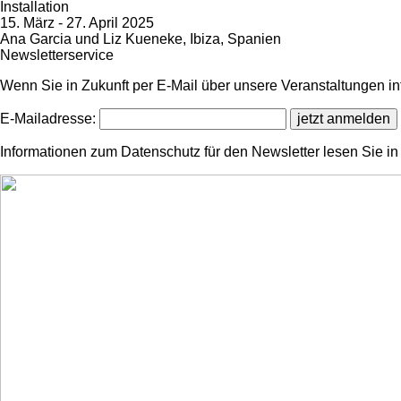
Installation
15. März - 27. April 2025
Ana Garcia und Liz Kueneke, Ibiza, Spanien
Newsletterservice
Wenn Sie in Zukunft per E-Mail über unsere Veranstaltungen in
E-Mailadresse:
Informationen zum Datenschutz für den Newsletter lesen Sie i