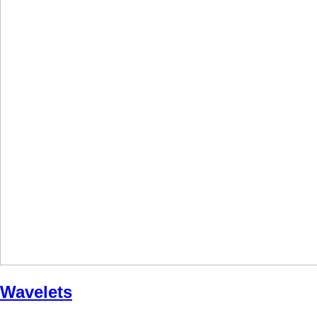
Wavelets