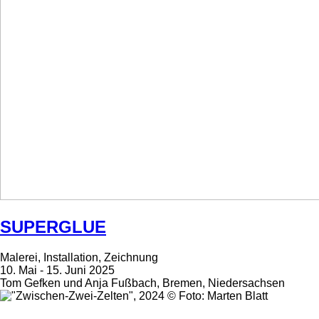
SUPERGLUE
Malerei, Installation, Zeichnung
10. Mai - 15. Juni 2025
Tom Gefken und Anja Fußbach, Bremen, Niedersachsen