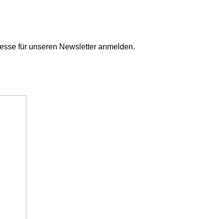
dresse für unseren Newsletter anmelden.