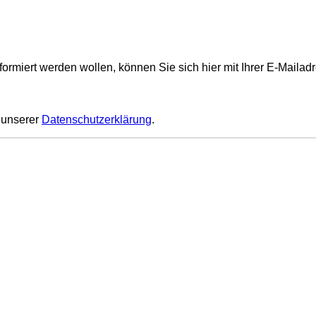
formiert werden wollen, können Sie sich hier mit Ihrer E-Maila
n unserer
Datenschutzerklärung
.