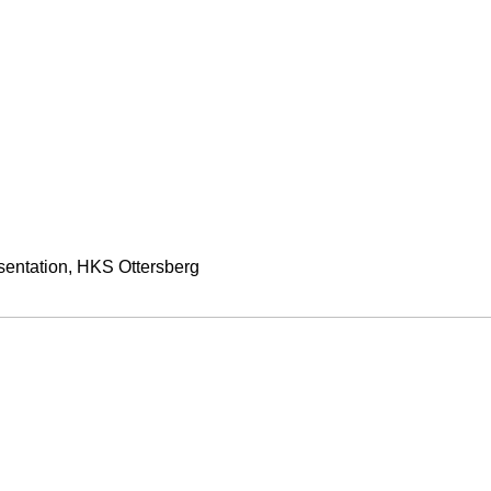
sentation, HKS Ottersberg