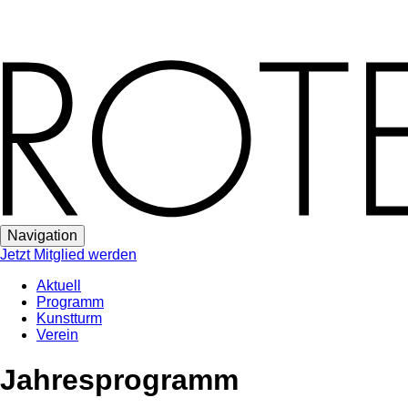
Navigation
Jetzt Mitglied werden
Aktuell
Programm
Kunstturm
Verein
Jahresprogramm