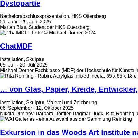
Dystopartie
Bachelorabschlusspräsentation, HKS Ottersberg
21. Juni - 29. Juni 2025
Marten Blatt, Student der HKS Ottersberg
ChatMDF
Installation, Skulptur
05. Juli - 20. Juli 2025
Michael Dörner Fachklasse (MDF) der Hochschule für Künste i
… von Glas, Papier, Kreide, Entwickle
Installation, Skulptur, Malerei und Zeichnung
06. September - 12. Oktober 2025
Nikola Dimitrov, Barbara Dörffler, Dagmar Hugk, Rita Rohlfing 
Exkursion in das Woods Art Institute 